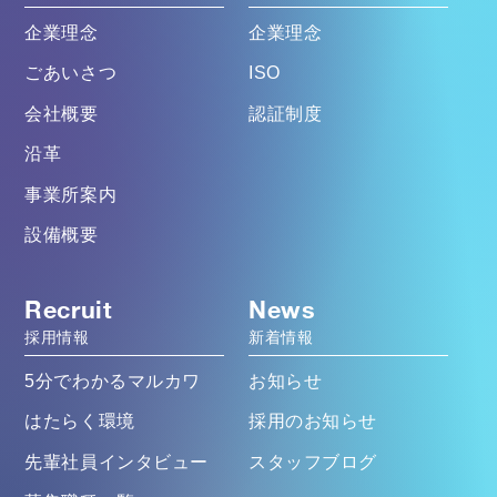
企業理念
企業理念
ごあいさつ
ISO
会社概要
認証制度
沿革
事業所案内
設備概要
Recruit
News
採用情報
新着情報
5分でわかるマルカワ
お知らせ
はたらく環境
採用のお知らせ
先輩社員インタビュー
スタッフブログ