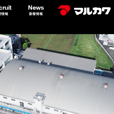
ruit
News
用情報
新着情報