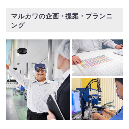
マルカワの企画・提案・プランニ
ング