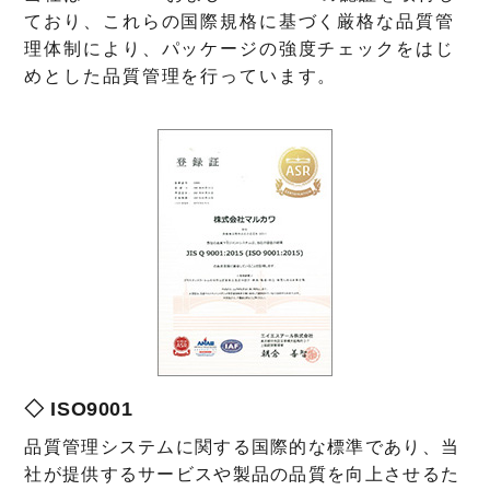
ており、これらの国際規格に基づく厳格な品質管
理体制により、パッケージの強度チェックをはじ
めとした品質管理を行っています。
◇ ISO9001
品質管理システムに関する国際的な標準であり、当
社が提供するサービスや製品の品質を向上させるた