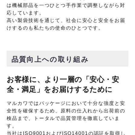
は機械部品を一つひとつ手作業で調整しながら対
応しています。
高い製袋技術を通じて、社会に安心と安全をお届
けするのも私たちの使命のひとつです。
品質向上への取り組み
お客様に、より一層の「安心・安
全・満足」をお届けするために
マルカワではパッケージにおいて十分な強度と安
全性を確保するため、原料の仕入れから出荷前の
検品まで、トータルで品質管理を徹底していま
す。
当社はISO9001およびISO14001の認証を取得し