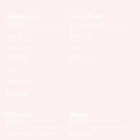
About Us
Initiatives
企業情報
私たちの取り組み
企業理念
企業理念
ごあいさつ
ISO
会社概要
認証制度
沿革
事業所案内
設備概要
Recruit
News
採用情報
新着情報
5分でわかるマルカワ
お知らせ