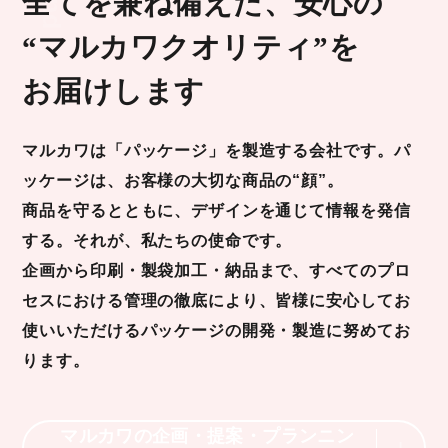
全てを兼ね備えた、安心の
“マルカワクオリティ”を
お届けします
マルカワは「パッケージ」を製造する会社です。パ
ッケージは、お客様の大切な商品の“顔”。
商品を守るとともに、デザインを通じて情報を発信
する。それが、私たちの使命です。
企画から印刷・製袋加工・納品まで、すべてのプロ
セスにおける管理の徹底により、皆様に安心してお
使いいただけるパッケージの開発・製造に努めてお
ります。
マルカワの企画・提案・プランニン