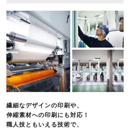
繊細なデザインの印刷や、
伸縮素材への印刷にも対応！
職人技ともいえる技術で、