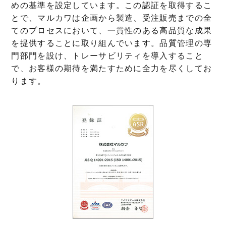
めの基準を設定しています。この認証を取得するこ
とで、マルカワは企画から製造、受注販売までの全
てのプロセスにおいて、一貫性のある高品質な成果
を提供することに取り組んでいます。品質管理の専
門部門を設け、トレーサビリティを導入すること
で、お客様の期待を満たすために全力を尽くしてお
ります。