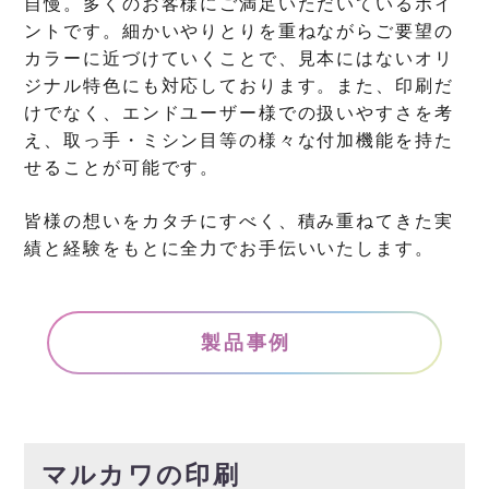
自慢。多くのお客様にご満足いただいているポイ
ントです。細かいやりとりを重ねながらご要望の
カラーに近づけていくことで、見本にはないオリ
ジナル特色にも対応しております。また、印刷だ
けでなく、エンドユーザー様での扱いやすさを考
え、取っ手・ミシン目等の様々な付加機能を持た
せることが可能です。
皆様の想いをカタチにすべく、積み重ねてきた実
績と経験をもとに全力でお手伝いいたします。
製品事例
マルカワの印刷