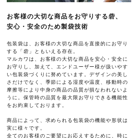
お客様の大切な商品をお守りする砦、
安心・安全のため製袋技術
包装袋は、お客様の大切な商品を直接的にお守り
する「砦」ともいえる存在。
マルカワは、お客様の大切な商品を安心・安全に
お守りし、加えて、エンドユーザー様が扱いやす
い包装袋づくりに努めています。デザインの美し
さだけでなく、季節による湿度や温度、移動時の
摩擦等により中身の商品の品質が損なわれないよ
うに。保管時の品質を最大限お守りできる機能性
をお約束しております。
商品によって、求められる包装袋の機能や形状は
実に様々です。
全てのお客様のご要望にお応えするために、時に