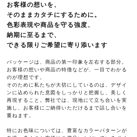
お客様の想いを、
そのままカタチにするために。
色彩表現や商品を守る強度、
納期に至るまで、
できる限りご希望に寄り添います
パッケージは、商品の第一印象を左右する部分。
お客様の想いや商品の特徴などが、一目でわかる
のが理想です。
そのために私たちが大切にしているのは、デザイ
ンに込められた意図をしっかりと把握し、美しく
再現すること。弊社では、現地にて立ち合いを実
施し、お客様にご納得いただけるまで話し合いを
重ねます。
特にお色味については、豊富なカラーパターンが