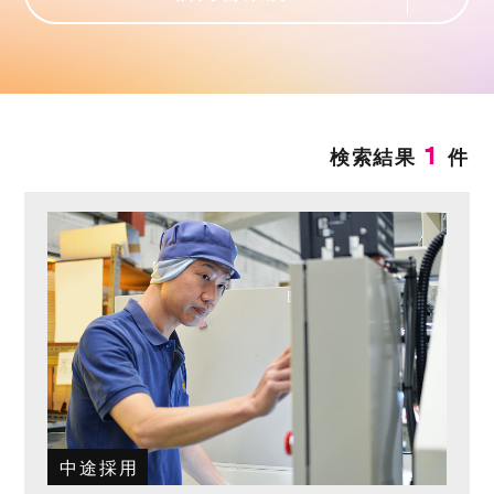
1
検索結果
件
中途採用