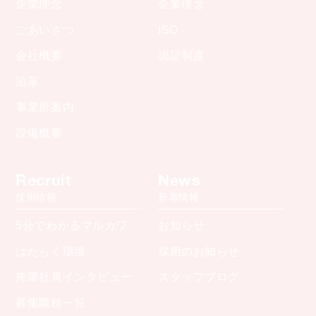
企業理念
企業理念
ごあいさつ
ISO
会社概要
認証制度
沿革
事業所案内
設備概要
Recruit
News
採用情報
新着情報
5分でわかるマルカワ
お知らせ
はたらく環境
採用のお知らせ
先輩社員インタビュー
スタッフブログ
募集職種一覧