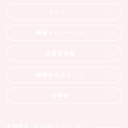
すべて
機械オペレーター
品質管理職
機械保全スタッフ
営業職
AREA
募集拠点から選ぶ