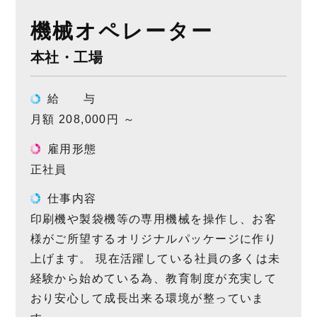
機械オペレーター
本社・工場
給
与
月額 208,000円 ～
雇用形態
正社員
仕事内容
印刷機や製袋機等の専用機械を操作し、お客
様がご所望するオリジナルパッケージに作り
上げます。 現在活躍している社員の多くは未
経験から始めている為、教育制度が充実して
おり安心して成長出来る環境が整っていま