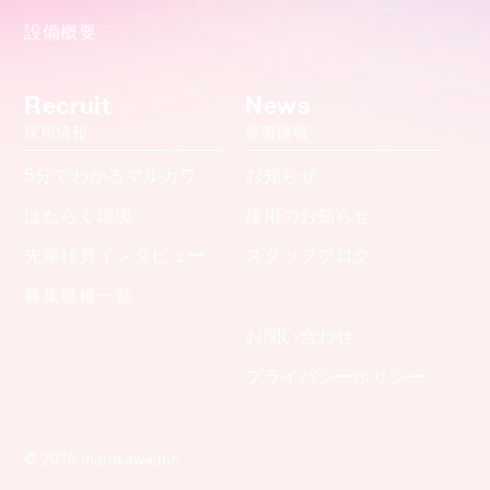
設備概要
Recruit
News
採用情報
新着情報
5分でわかるマルカワ
お知らせ
はたらく環境
採用のお知らせ
先輩社員インタビュー
スタッフブログ
募集職種一覧
お問い合わせ
プライバシーポリシー
©
2026 marukawa,Inc.